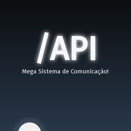
/API
Mega Sistema de Comunicação!